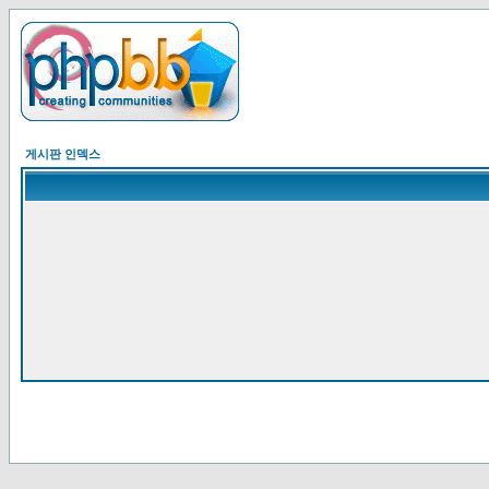
게시판 인덱스