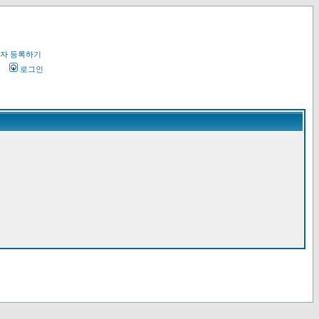
자 등록하기
오
로그인