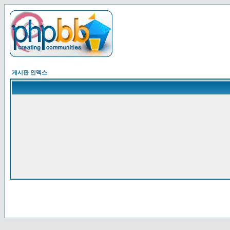
게시판 인덱스