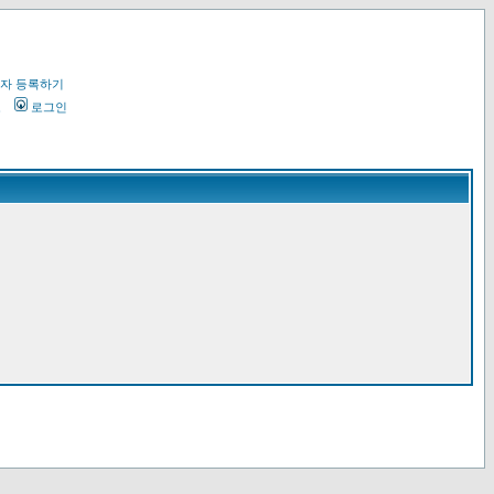
자 등록하기
오
로그인