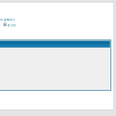
자 등록하기
오
로그인