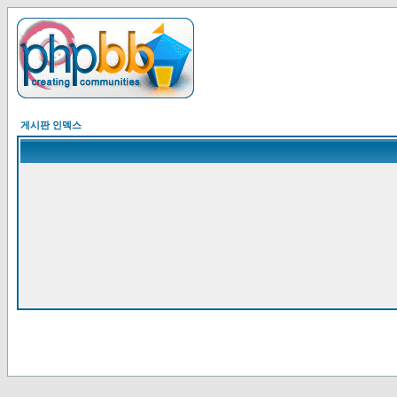
게시판 인덱스