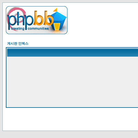
게시판 인덱스