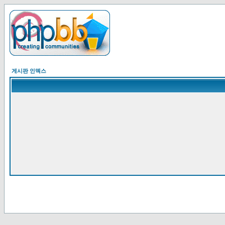
게시판 인덱스