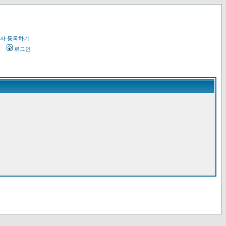
자 등록하기
오
로그인