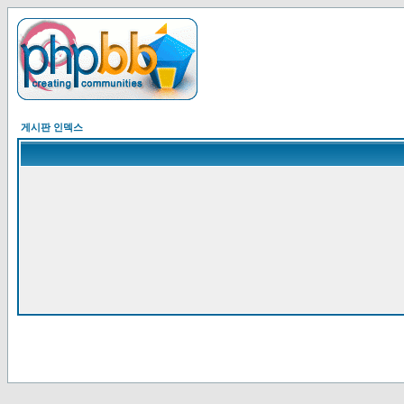
게시판 인덱스