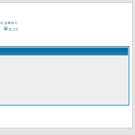
자 등록하기
오
로그인