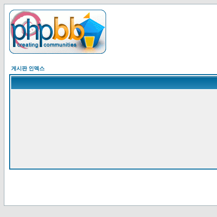
게시판 인덱스