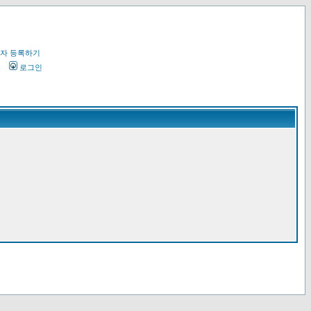
자 등록하기
오
로그인