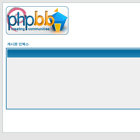
게시판 인덱스