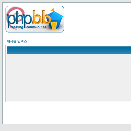
게시판 인덱스