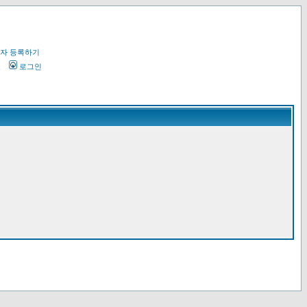
자 등록하기
오
로그인