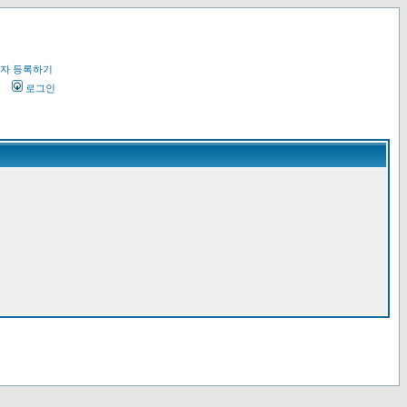
자 등록하기
오
로그인