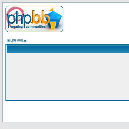
게시판 인덱스