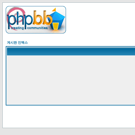
게시판 인덱스