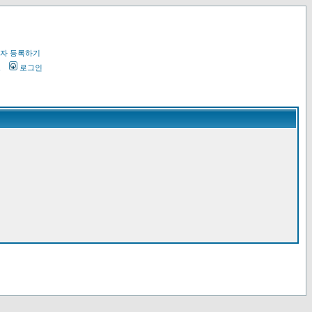
자 등록하기
오
로그인