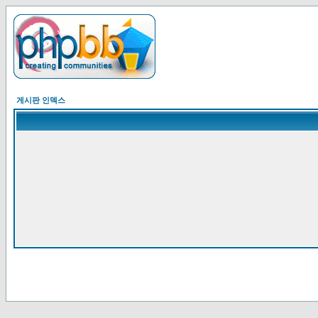
게시판 인덱스