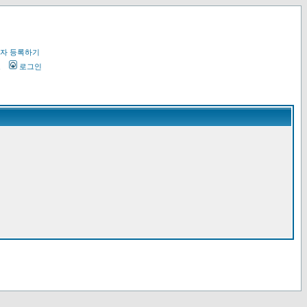
자 등록하기
오
로그인