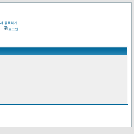
자 등록하기
오
로그인