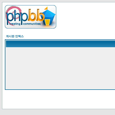
게시판 인덱스