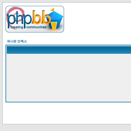
게시판 인덱스