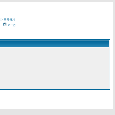
자 등록하기
오
로그인