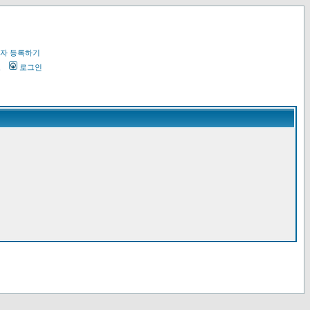
자 등록하기
오
로그인