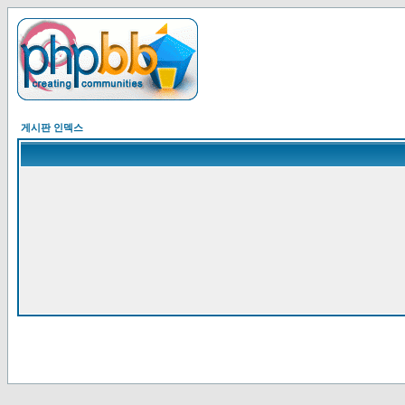
게시판 인덱스