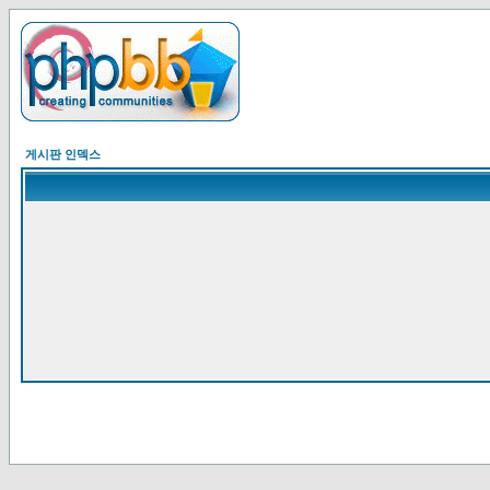
게시판 인덱스