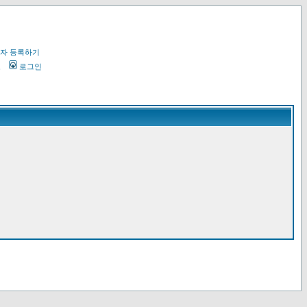
자 등록하기
오
로그인