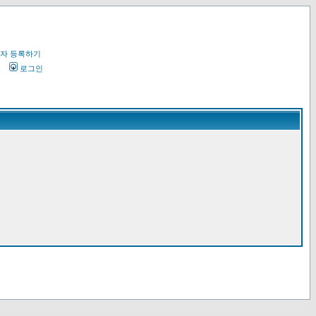
자 등록하기
오
로그인