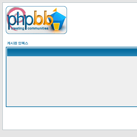
게시판 인덱스