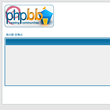
게시판 인덱스