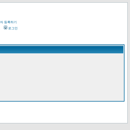
자 등록하기
오
로그인