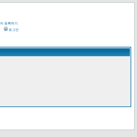
자 등록하기
오
로그인