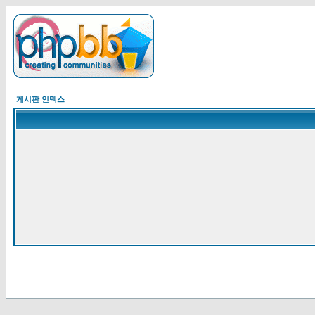
게시판 인덱스