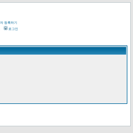
자 등록하기
오
로그인