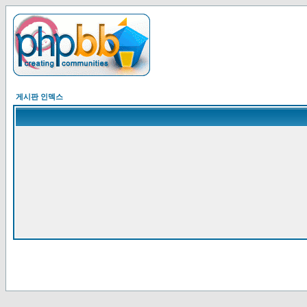
게시판 인덱스