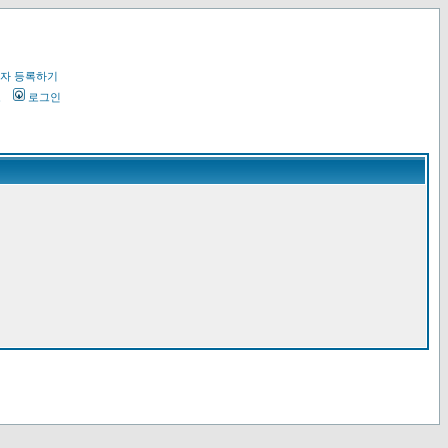
자 등록하기
오
로그인