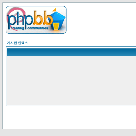
게시판 인덱스