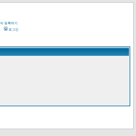
자 등록하기
오
로그인