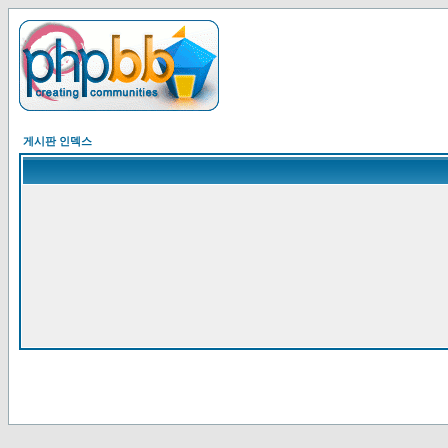
게시판 인덱스