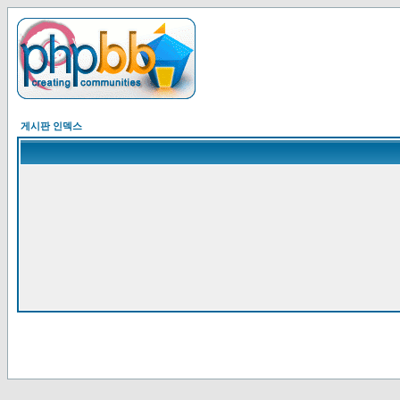
게시판 인덱스