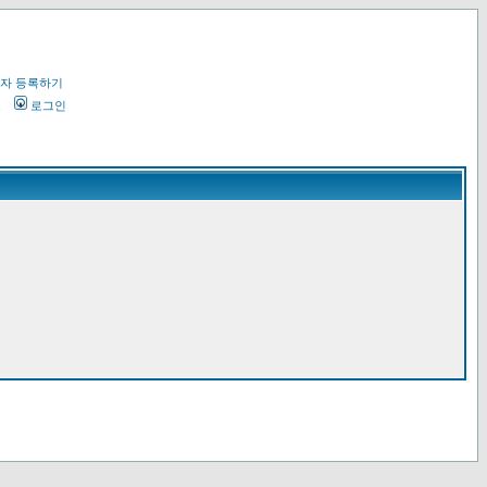
자 등록하기
오
로그인