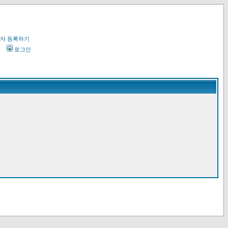
자 등록하기
오
로그인