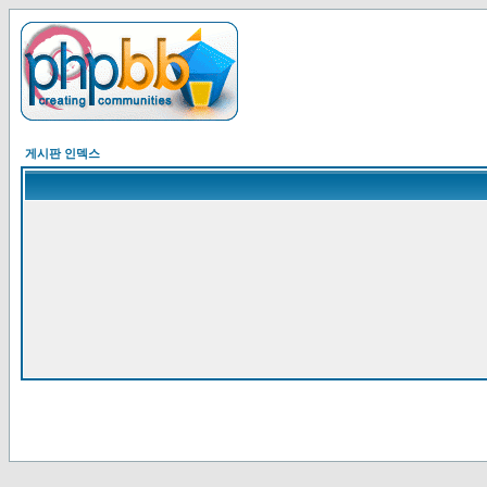
게시판 인덱스