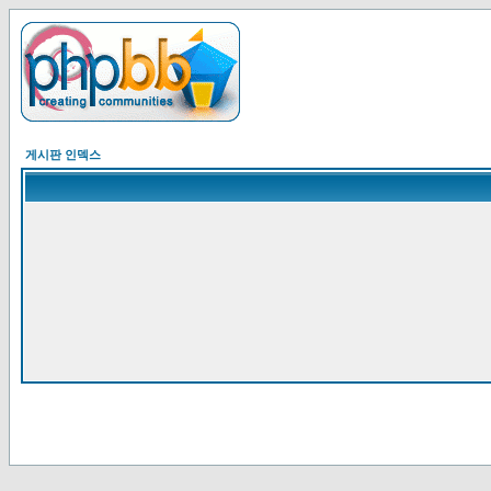
게시판 인덱스