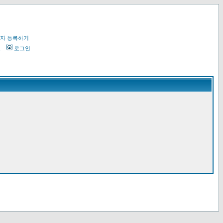
자 등록하기
오
로그인