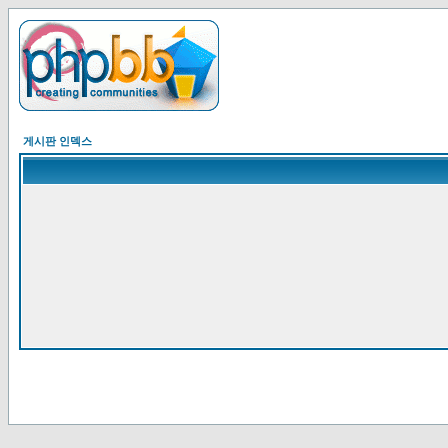
게시판 인덱스