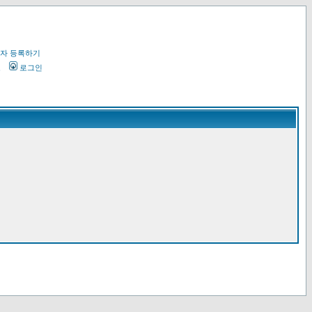
자 등록하기
오
로그인