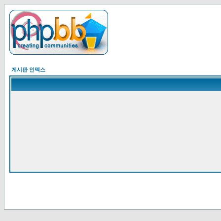
게시판 인덱스