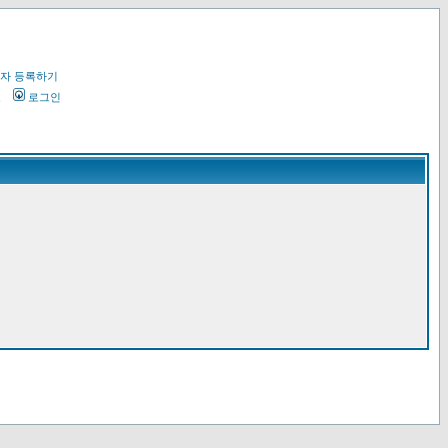
자 등록하기
오
로그인