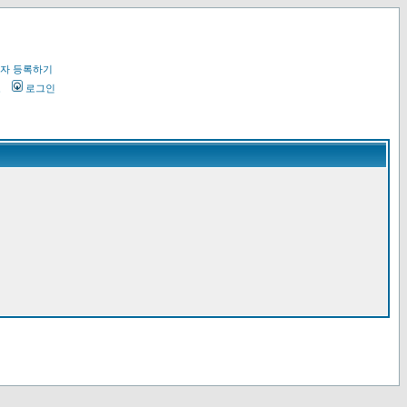
자 등록하기
오
로그인