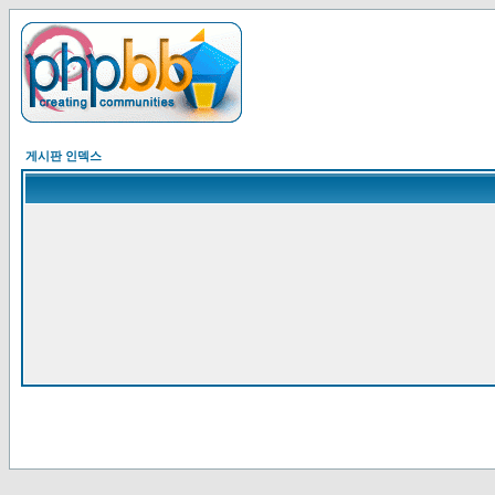
게시판 인덱스