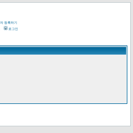
자 등록하기
오
로그인