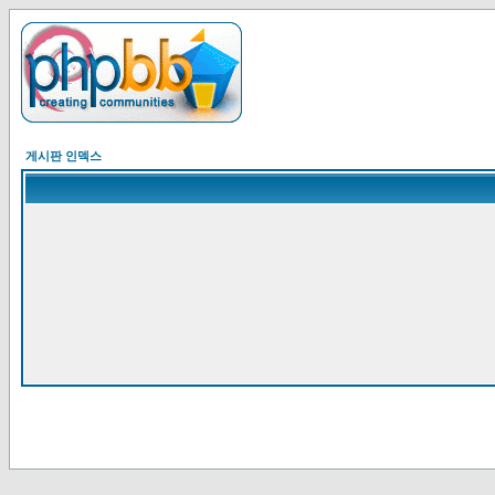
게시판 인덱스