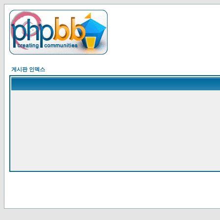
게시판 인덱스