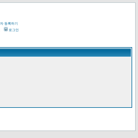
자 등록하기
오
로그인