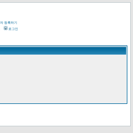
자 등록하기
오
로그인