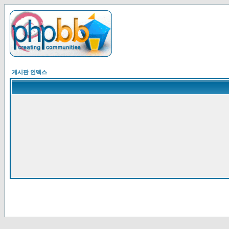
게시판 인덱스