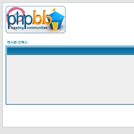
게시판 인덱스