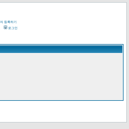
자 등록하기
오
로그인