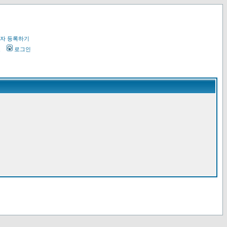
자 등록하기
오
로그인