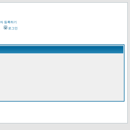
자 등록하기
오
로그인