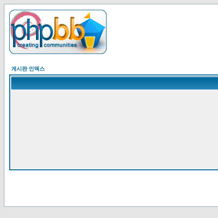
게시판 인덱스