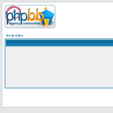
게시판 인덱스