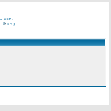
자 등록하기
오
로그인