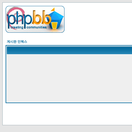
게시판 인덱스