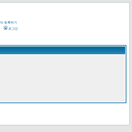
자 등록하기
오
로그인