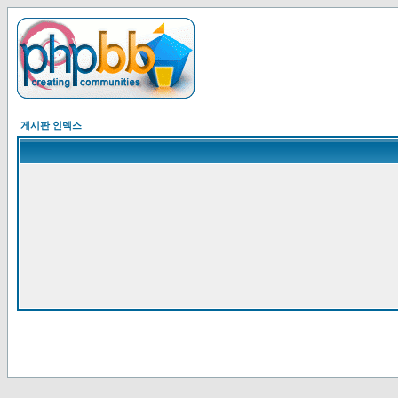
게시판 인덱스