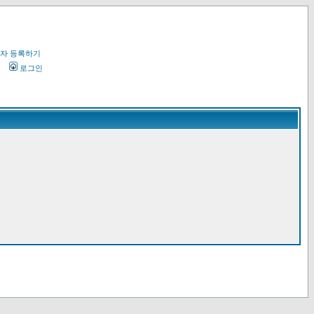
자 등록하기
오
로그인