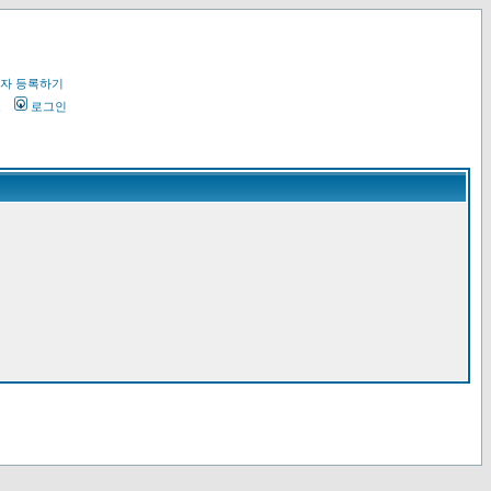
자 등록하기
오
로그인