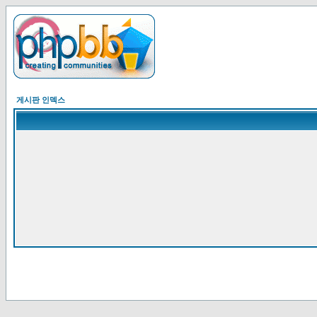
게시판 인덱스