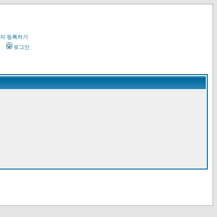
자 등록하기
오
로그인