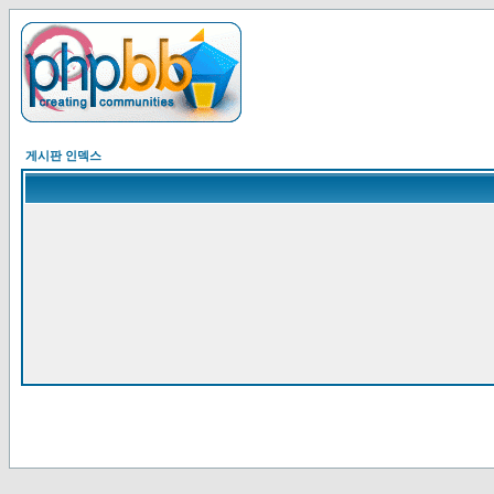
게시판 인덱스