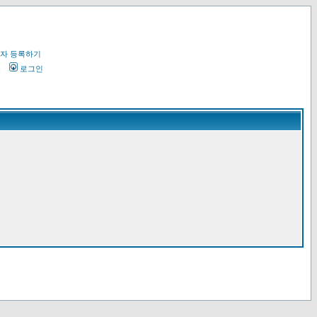
자 등록하기
오
로그인