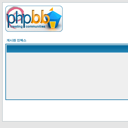
게시판 인덱스