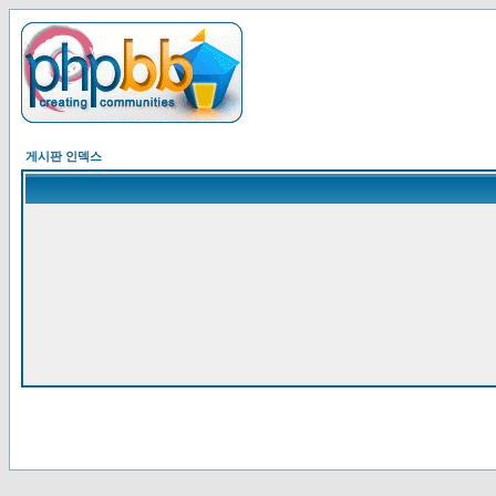
게시판 인덱스