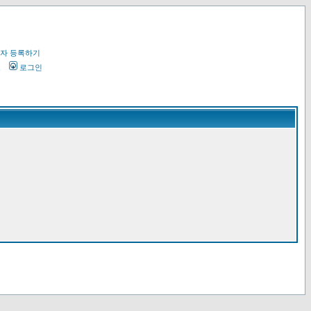
자 등록하기
오
로그인