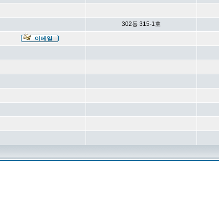
302동 315-1호