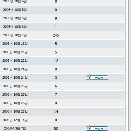
2005년 10월 4일
0
2005년 10월 5일
0
2005년 10월 5일
9
2005년 10월 6일
1
2005년 10월 7일
245
2005년 10월 18일
5
2005년 10월 21일
5
2005년 10월 22일
12
2005년 10월 24일
0
2005년 10월 24일
3
2005년 10월 25일
6
2005년 10월 25일
7
2005년 10월 26일
0
2005년 10월 27일
14
2005년 12월 14일
0
2006년 3월 7일
50