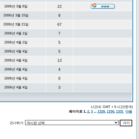
2006년 3월 8일
22
2006년 3월 15일
8
2006년 3월 21일
67
2006년 4월 1일
7
2006년 4월 2일
5
2006년 4월 4일
5
2006년 4월 4일
13
2006년 4월 4일
4
2006년 4월 4일
0
2006년 4월 4일
3
시간대: GMT + 9 시간(한국)
페이지로
1
,
2
,
3
...
1329
,
1330
,
1331
다음
건너뛰기: