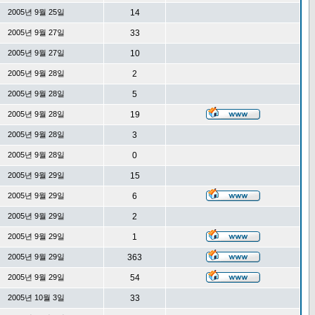
2005년 9월 25일
14
2005년 9월 27일
33
2005년 9월 27일
10
2005년 9월 28일
2
2005년 9월 28일
5
2005년 9월 28일
19
2005년 9월 28일
3
2005년 9월 28일
0
2005년 9월 29일
15
2005년 9월 29일
6
2005년 9월 29일
2
2005년 9월 29일
1
2005년 9월 29일
363
2005년 9월 29일
54
2005년 10월 3일
33