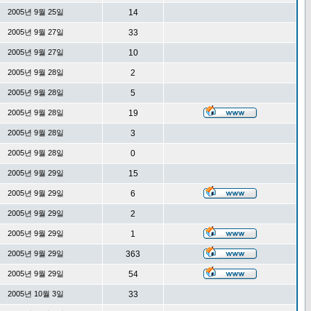
2005년 9월 25일
14
2005년 9월 27일
33
2005년 9월 27일
10
2005년 9월 28일
2
2005년 9월 28일
5
2005년 9월 28일
19
2005년 9월 28일
3
2005년 9월 28일
0
2005년 9월 29일
15
2005년 9월 29일
6
2005년 9월 29일
2
2005년 9월 29일
1
2005년 9월 29일
363
2005년 9월 29일
54
2005년 10월 3일
33