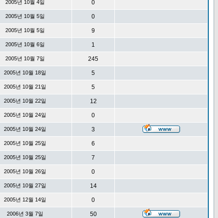
2005년 10월 4일
0
2005년 10월 5일
0
2005년 10월 5일
9
2005년 10월 6일
1
2005년 10월 7일
245
2005년 10월 18일
5
2005년 10월 21일
5
2005년 10월 22일
12
2005년 10월 24일
0
2005년 10월 24일
3
2005년 10월 25일
6
2005년 10월 25일
7
2005년 10월 26일
0
2005년 10월 27일
14
2005년 12월 14일
0
2006년 3월 7일
50