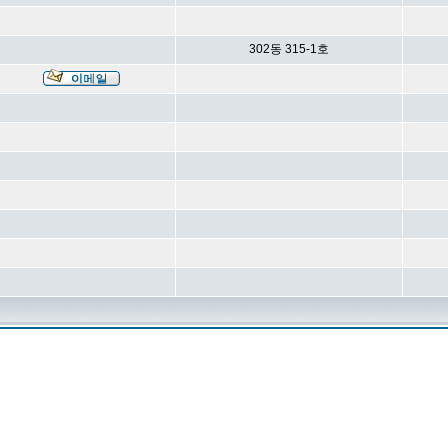
302동 315-1호