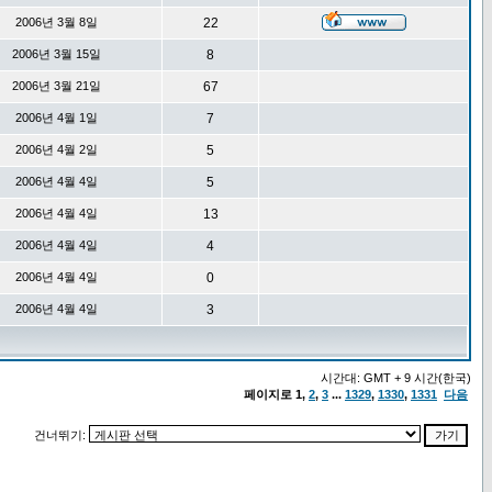
2006년 3월 8일
22
2006년 3월 15일
8
2006년 3월 21일
67
2006년 4월 1일
7
2006년 4월 2일
5
2006년 4월 4일
5
2006년 4월 4일
13
2006년 4월 4일
4
2006년 4월 4일
0
2006년 4월 4일
3
시간대: GMT + 9 시간(한국)
페이지로
1
,
2
,
3
...
1329
,
1330
,
1331
다음
건너뛰기: