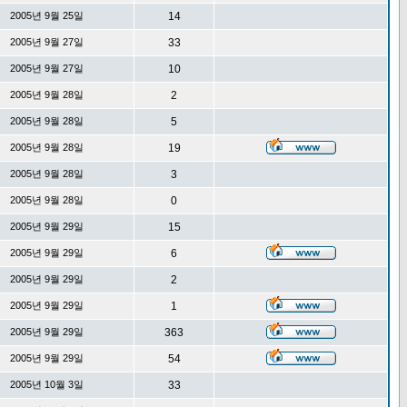
2005년 9월 25일
14
2005년 9월 27일
33
2005년 9월 27일
10
2005년 9월 28일
2
2005년 9월 28일
5
2005년 9월 28일
19
2005년 9월 28일
3
2005년 9월 28일
0
2005년 9월 29일
15
2005년 9월 29일
6
2005년 9월 29일
2
2005년 9월 29일
1
2005년 9월 29일
363
2005년 9월 29일
54
2005년 10월 3일
33