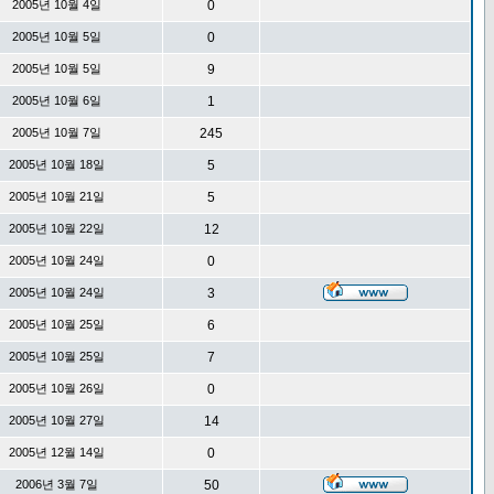
2005년 10월 4일
0
2005년 10월 5일
0
2005년 10월 5일
9
2005년 10월 6일
1
2005년 10월 7일
245
2005년 10월 18일
5
2005년 10월 21일
5
2005년 10월 22일
12
2005년 10월 24일
0
2005년 10월 24일
3
2005년 10월 25일
6
2005년 10월 25일
7
2005년 10월 26일
0
2005년 10월 27일
14
2005년 12월 14일
0
2006년 3월 7일
50