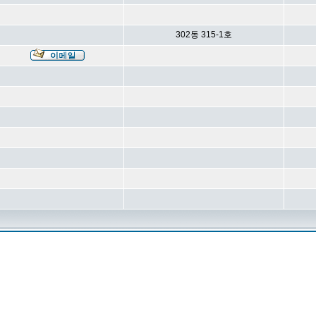
302동 315-1호