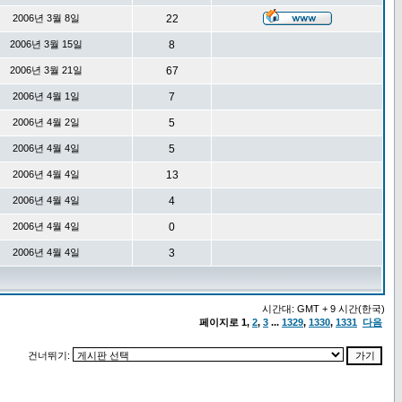
2006년 3월 8일
22
2006년 3월 15일
8
2006년 3월 21일
67
2006년 4월 1일
7
2006년 4월 2일
5
2006년 4월 4일
5
2006년 4월 4일
13
2006년 4월 4일
4
2006년 4월 4일
0
2006년 4월 4일
3
시간대: GMT + 9 시간(한국)
페이지로
1
,
2
,
3
...
1329
,
1330
,
1331
다음
건너뛰기: