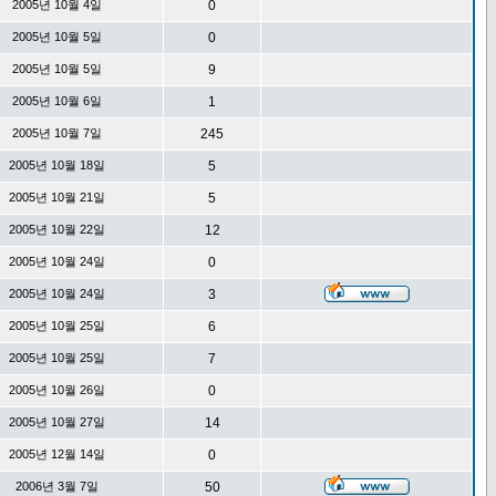
2005년 10월 4일
0
2005년 10월 5일
0
2005년 10월 5일
9
2005년 10월 6일
1
2005년 10월 7일
245
2005년 10월 18일
5
2005년 10월 21일
5
2005년 10월 22일
12
2005년 10월 24일
0
2005년 10월 24일
3
2005년 10월 25일
6
2005년 10월 25일
7
2005년 10월 26일
0
2005년 10월 27일
14
2005년 12월 14일
0
2006년 3월 7일
50