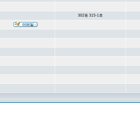
302동 315-1호