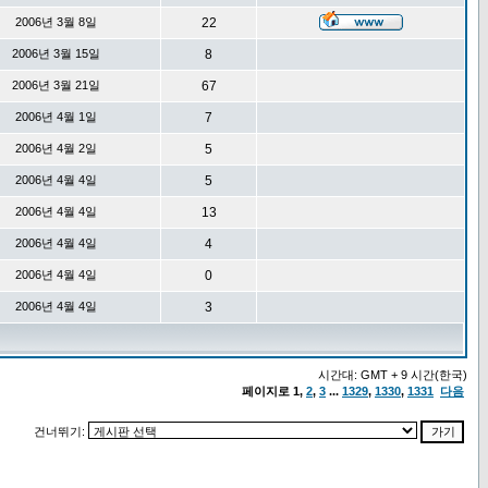
2006년 3월 8일
22
2006년 3월 15일
8
2006년 3월 21일
67
2006년 4월 1일
7
2006년 4월 2일
5
2006년 4월 4일
5
2006년 4월 4일
13
2006년 4월 4일
4
2006년 4월 4일
0
2006년 4월 4일
3
시간대: GMT + 9 시간(한국)
페이지로
1
,
2
,
3
...
1329
,
1330
,
1331
다음
건너뛰기: