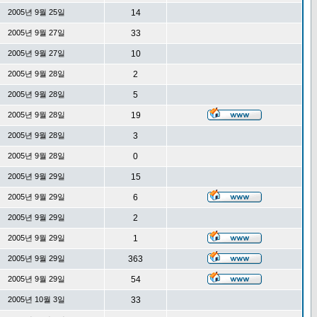
2005년 9월 25일
14
2005년 9월 27일
33
2005년 9월 27일
10
2005년 9월 28일
2
2005년 9월 28일
5
2005년 9월 28일
19
2005년 9월 28일
3
2005년 9월 28일
0
2005년 9월 29일
15
2005년 9월 29일
6
2005년 9월 29일
2
2005년 9월 29일
1
2005년 9월 29일
363
2005년 9월 29일
54
2005년 10월 3일
33