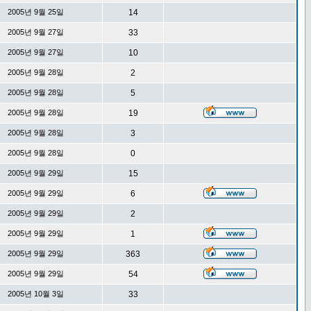
2005년 9월 25일
14
2005년 9월 27일
33
2005년 9월 27일
10
2005년 9월 28일
2
2005년 9월 28일
5
2005년 9월 28일
19
2005년 9월 28일
3
2005년 9월 28일
0
2005년 9월 29일
15
2005년 9월 29일
6
2005년 9월 29일
2
2005년 9월 29일
1
2005년 9월 29일
363
2005년 9월 29일
54
2005년 10월 3일
33