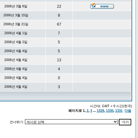
2006년 3월 8일
22
2006년 3월 15일
8
2006년 3월 21일
67
2006년 4월 1일
7
2006년 4월 2일
5
2006년 4월 4일
5
2006년 4월 4일
13
2006년 4월 4일
4
2006년 4월 4일
0
2006년 4월 4일
3
시간대: GMT + 9 시간(한국)
페이지로
1
,
2
,
3
...
1329
,
1330
,
1331
다음
건너뛰기: