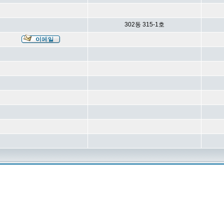
302동 315-1호