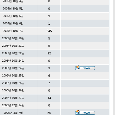
2005년 10월 4일
0
2005년 10월 5일
0
2005년 10월 5일
9
2005년 10월 6일
1
2005년 10월 7일
245
2005년 10월 18일
5
2005년 10월 21일
5
2005년 10월 22일
12
2005년 10월 24일
0
2005년 10월 24일
3
2005년 10월 25일
6
2005년 10월 25일
7
2005년 10월 26일
0
2005년 10월 27일
14
2005년 12월 14일
0
2006년 3월 7일
50