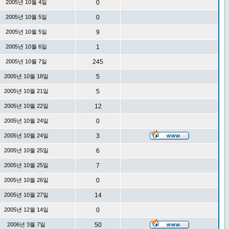
2005년 10월 4일
0
2005년 10월 5일
0
2005년 10월 5일
9
2005년 10월 6일
1
2005년 10월 7일
245
2005년 10월 18일
5
2005년 10월 21일
5
2005년 10월 22일
12
2005년 10월 24일
0
2005년 10월 24일
3
2005년 10월 25일
6
2005년 10월 25일
7
2005년 10월 26일
0
2005년 10월 27일
14
2005년 12월 14일
0
2006년 3월 7일
50