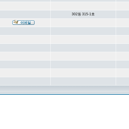
302동 315-1호