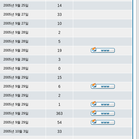
2005년 9월 25일
14
2005년 9월 27일
33
2005년 9월 27일
10
2005년 9월 28일
2
2005년 9월 28일
5
2005년 9월 28일
19
2005년 9월 28일
3
2005년 9월 28일
0
2005년 9월 29일
15
2005년 9월 29일
6
2005년 9월 29일
2
2005년 9월 29일
1
2005년 9월 29일
363
2005년 9월 29일
54
2005년 10월 3일
33