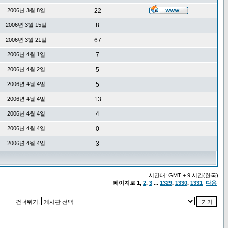
2006년 3월 8일
22
2006년 3월 15일
8
2006년 3월 21일
67
2006년 4월 1일
7
2006년 4월 2일
5
2006년 4월 4일
5
2006년 4월 4일
13
2006년 4월 4일
4
2006년 4월 4일
0
2006년 4월 4일
3
시간대: GMT + 9 시간(한국)
페이지로
1
,
2
,
3
...
1329
,
1330
,
1331
다음
건너뛰기: