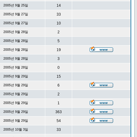
2005년 9월 25일
14
2005년 9월 27일
33
2005년 9월 27일
10
2005년 9월 28일
2
2005년 9월 28일
5
2005년 9월 28일
19
2005년 9월 28일
3
2005년 9월 28일
0
2005년 9월 29일
15
2005년 9월 29일
6
2005년 9월 29일
2
2005년 9월 29일
1
2005년 9월 29일
363
2005년 9월 29일
54
2005년 10월 3일
33