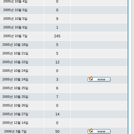
2005년 10월 4일
0
2005년 10월 5일
0
2005년 10월 5일
9
2005년 10월 6일
1
2005년 10월 7일
245
2005년 10월 18일
5
2005년 10월 21일
5
2005년 10월 22일
12
2005년 10월 24일
0
2005년 10월 24일
3
2005년 10월 25일
6
2005년 10월 25일
7
2005년 10월 26일
0
2005년 10월 27일
14
2005년 12월 14일
0
2006년 3월 7일
50