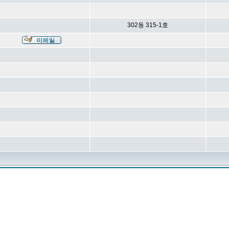
302동 315-1호