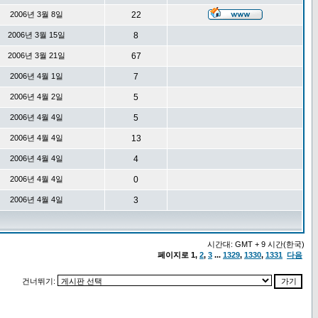
2006년 3월 8일
22
2006년 3월 15일
8
2006년 3월 21일
67
2006년 4월 1일
7
2006년 4월 2일
5
2006년 4월 4일
5
2006년 4월 4일
13
2006년 4월 4일
4
2006년 4월 4일
0
2006년 4월 4일
3
시간대: GMT + 9 시간(한국)
페이지로
1
,
2
,
3
...
1329
,
1330
,
1331
다음
건너뛰기: