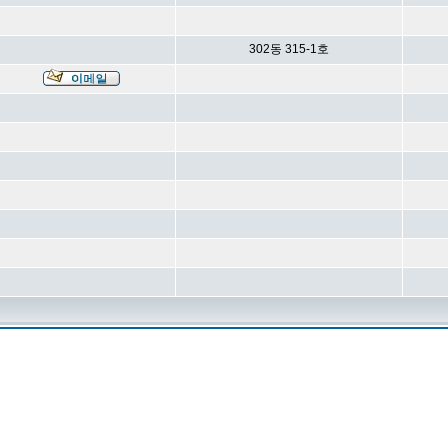
302동 315-1호