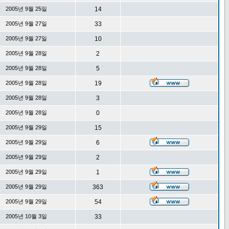
2005년 9월 25일
14
2005년 9월 27일
33
2005년 9월 27일
10
2005년 9월 28일
2
2005년 9월 28일
5
2005년 9월 28일
19
2005년 9월 28일
3
2005년 9월 28일
0
2005년 9월 29일
15
2005년 9월 29일
6
2005년 9월 29일
2
2005년 9월 29일
1
2005년 9월 29일
363
2005년 9월 29일
54
2005년 10월 3일
33