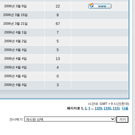
2006년 3월 8일
22
2006년 3월 15일
8
2006년 3월 21일
67
2006년 4월 1일
7
2006년 4월 2일
5
2006년 4월 4일
5
2006년 4월 4일
13
2006년 4월 4일
4
2006년 4월 4일
0
2006년 4월 4일
3
시간대: GMT + 9 시간(한국)
페이지로
1
,
2
,
3
...
1329
,
1330
,
1331
다음
건너뛰기: