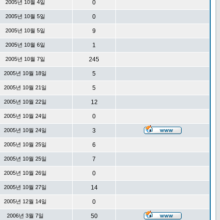
2005년 10월 4일
0
2005년 10월 5일
0
2005년 10월 5일
9
2005년 10월 6일
1
2005년 10월 7일
245
2005년 10월 18일
5
2005년 10월 21일
5
2005년 10월 22일
12
2005년 10월 24일
0
2005년 10월 24일
3
2005년 10월 25일
6
2005년 10월 25일
7
2005년 10월 26일
0
2005년 10월 27일
14
2005년 12월 14일
0
2006년 3월 7일
50