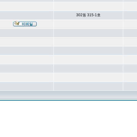
302동 315-1호