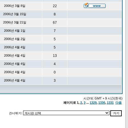
2006년 3월 8일
22
2006년 3월 15일
8
2006년 3월 21일
67
2006년 4월 1일
7
2006년 4월 2일
5
2006년 4월 4일
5
2006년 4월 4일
13
2006년 4월 4일
4
2006년 4월 4일
0
2006년 4월 4일
3
시간대: GMT + 9 시간(한국)
페이지로
1
,
2
,
3
...
1329
,
1330
,
1331
다음
건너뛰기: