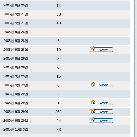
2005년 9월 25일
14
2005년 9월 27일
33
2005년 9월 27일
10
2005년 9월 28일
2
2005년 9월 28일
5
2005년 9월 28일
19
2005년 9월 28일
3
2005년 9월 28일
0
2005년 9월 29일
15
2005년 9월 29일
6
2005년 9월 29일
2
2005년 9월 29일
1
2005년 9월 29일
363
2005년 9월 29일
54
2005년 10월 3일
33