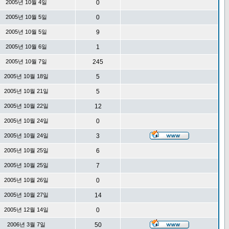
2005년 10월 4일
0
2005년 10월 5일
0
2005년 10월 5일
9
2005년 10월 6일
1
2005년 10월 7일
245
2005년 10월 18일
5
2005년 10월 21일
5
2005년 10월 22일
12
2005년 10월 24일
0
2005년 10월 24일
3
2005년 10월 25일
6
2005년 10월 25일
7
2005년 10월 26일
0
2005년 10월 27일
14
2005년 12월 14일
0
2006년 3월 7일
50